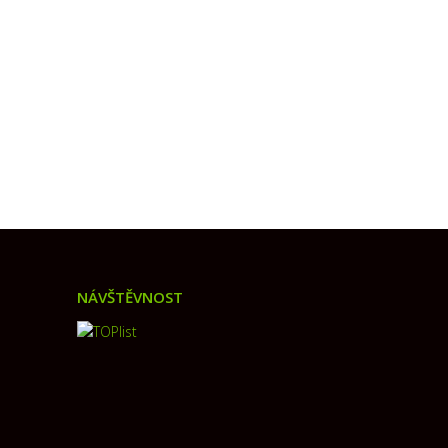
NÁVŠTĚVNOST