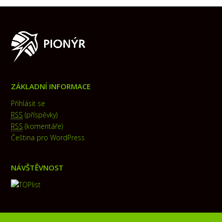
ZÁKLADNÍ INFORMACE
Přihlásit se
RSS
(příspěvky)
RSS
(komentáře)
Čeština pro WordPress
NÁVŠTĚVNOST