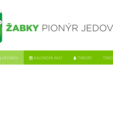
KRONIKA
KALENDÁŘ AKCÍ
TÁBORY
TÁBO