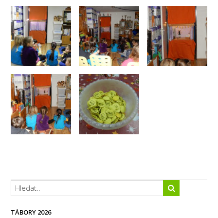
TÁBORY 2026