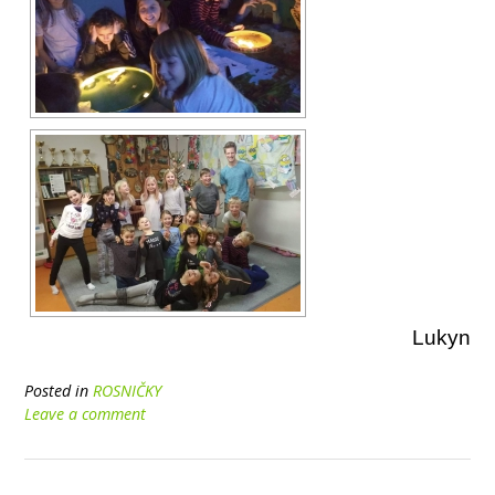
Lukyn
Posted in
ROSNIČKY
Leave a comment