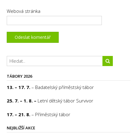
Webová stránka
TÁBORY 2026
13. – 17. 7.
– Badatelský příměstský tábor
25. 7. – 1. 8. –
Letní dětský tábor Survivor
17. – 21. 8.
– Příměstský tábor
NEJBLIŽŠÍ AKCE