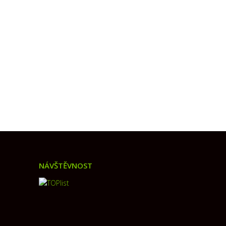
NÁVŠTĚVNOST