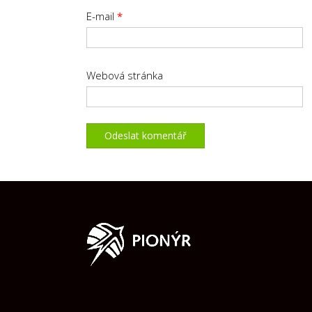
E-mail
*
Webová stránka