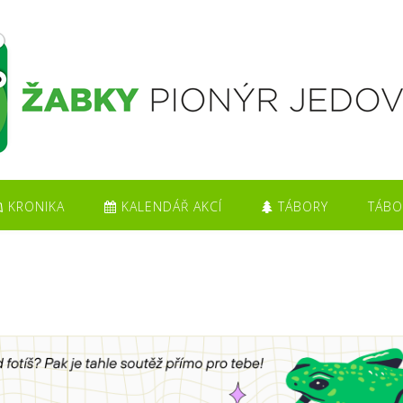
KRONIKA
KALENDÁŘ AKCÍ
TÁBORY
TÁBO