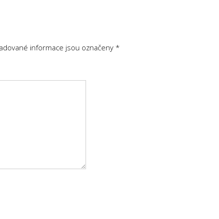
adované informace jsou označeny
*