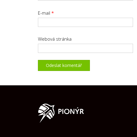
E-mail
*
Webová stránka