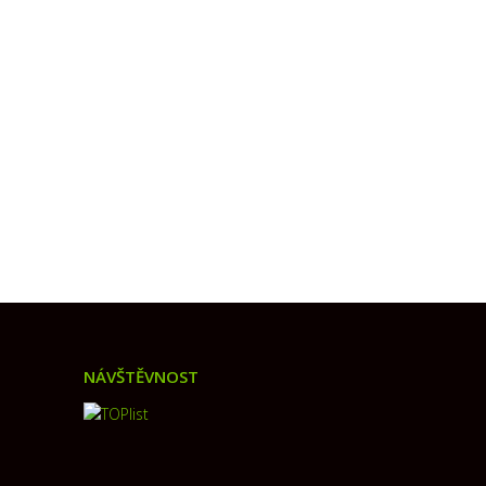
NÁVŠTĚVNOST