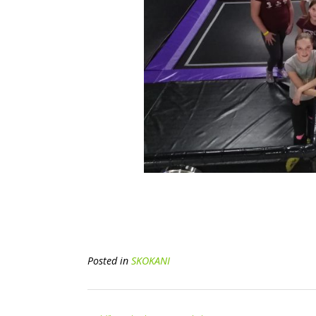
Posted in
SKOKANI