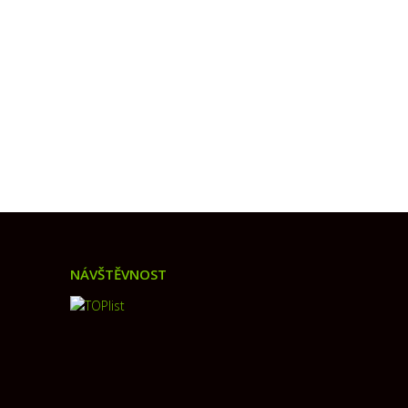
NÁVŠTĚVNOST