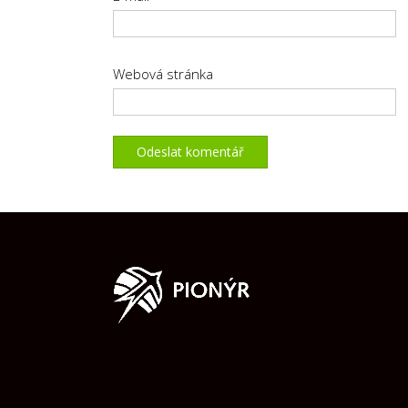
Webová stránka