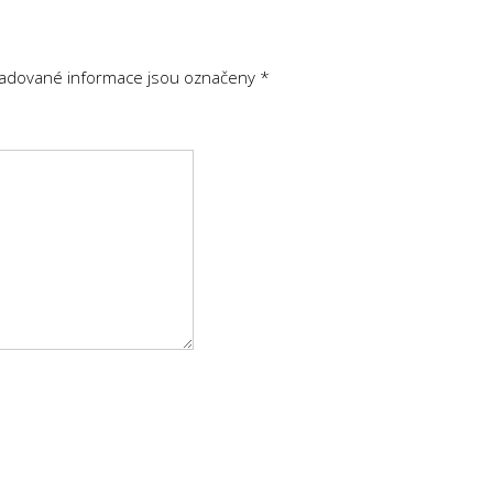
adované informace jsou označeny
*