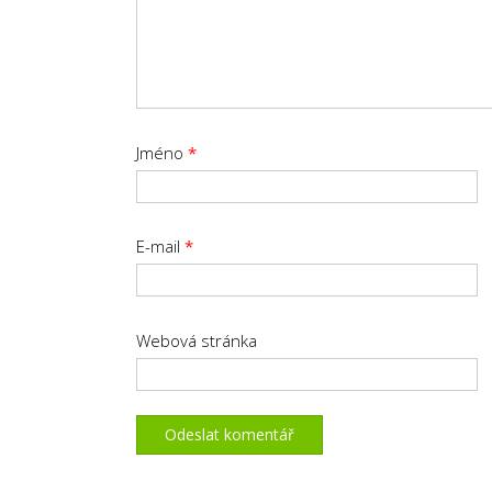
Jméno
*
E-mail
*
Webová stránka