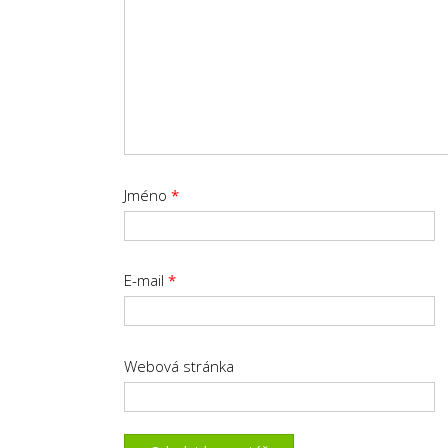
Jméno
*
E-mail
*
Webová stránka