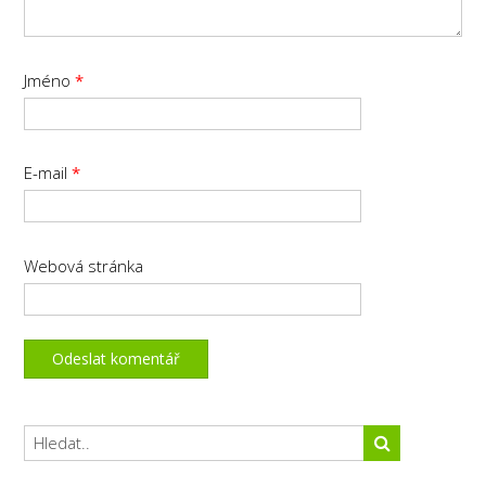
Jméno
*
E-mail
*
Webová stránka