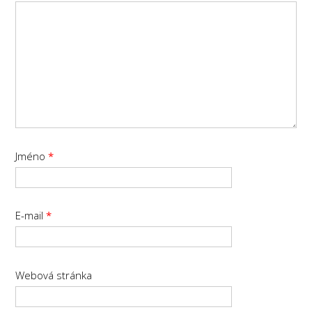
Jméno
*
E-mail
*
Webová stránka