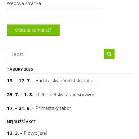
Webová stránka
TÁBORY 2026
13. – 17. 7.
– Badatelský příměstský tábor
25. 7. – 1. 8. –
Letní dětský tábor Survivor
17. – 21. 8.
– Příměstský tábor
NEJBLIŽŠÍ AKCE
13. 3. –
Piovybíjená