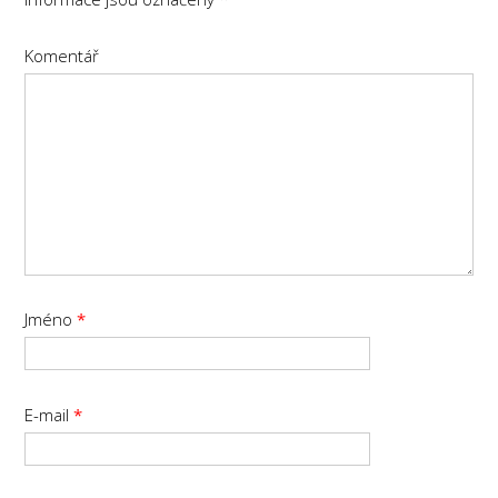
Komentář
Jméno
*
E-mail
*